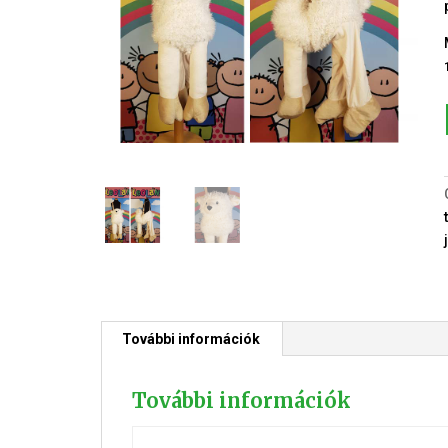
További információk
További információk