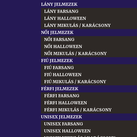
LÁNY JELMEZEK
LÁNY FARSANG
LÁNY HALLOWEEN
LÁNY MIKULÁS / KARÁCSONY
NŐI JELMEZEK
NŐI FARSANG
NŐI HALLOWEEN
NŐI MIKULÁS / KARÁCSONY
FIÚ JELMEZEK
FIÚ FARSANG
FIÚ HALLOWEEN
FIÚ MIKULÁS / KARÁCSONY
FÉRFI JELMEZEK
FÉRFI FARSANG
FÉRFI HALLOWEEN
FÉRFI MIKULÁS / KARÁCSONY
UNISEX JELMEZEK
UNISEX FARSANG
UNISEX HALLOWEEN