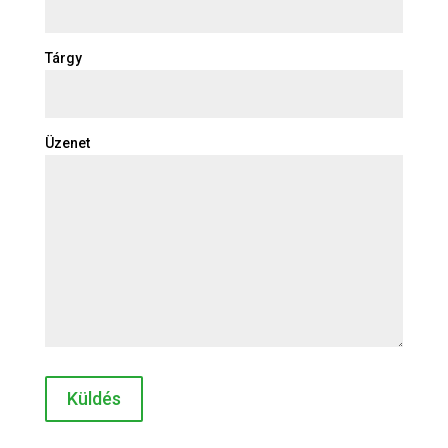
Tárgy
Üzenet