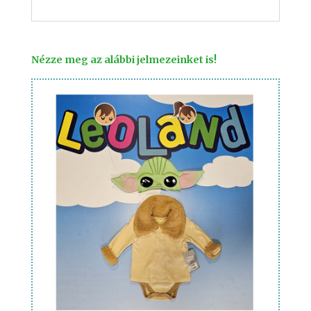
Nézze meg az alábbi jelmezeinket is!