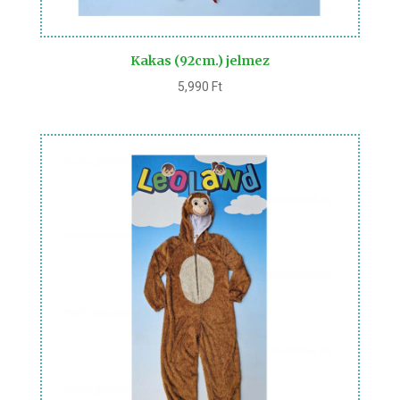
Kakas (92cm.) jelmez
5,990
Ft