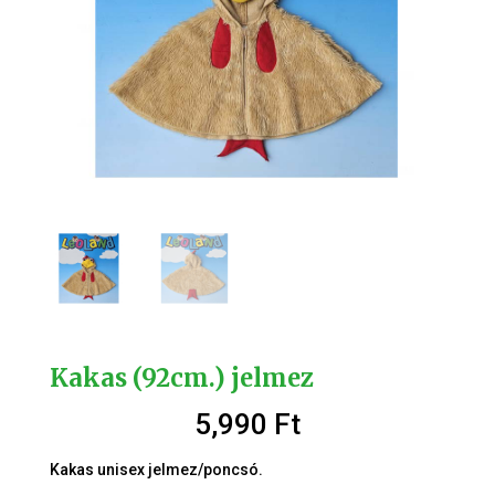
Kakas (92cm.) jelmez
5,990
Ft
Kakas unisex jelmez/poncsó.