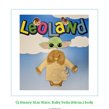
Új Disney Star Wars: Baby Yoda (68cm.) body