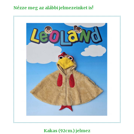
Nézze meg az alábbi jelmezeinket is!
Kakas (92cm.) jelmez