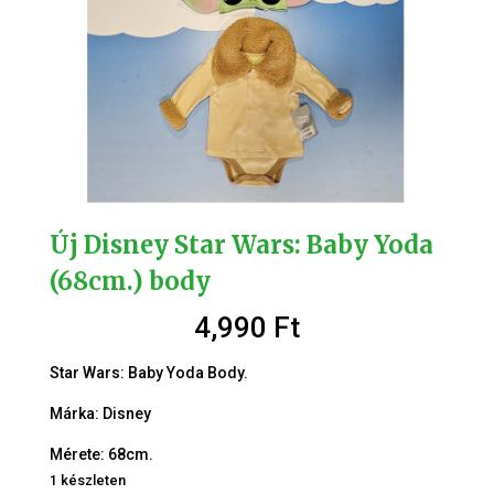
Új Disney Star Wars: Baby Yoda
(68cm.) body
4,990
Ft
Star Wars: Baby Yoda Body.
Márka: Disney
Mérete: 68cm.
1 készleten