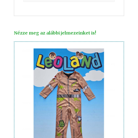
Nézze meg az alábbi jelmezeinket is!