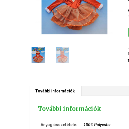
További információk
További információk
Anyag összetétele:
100% Polyester