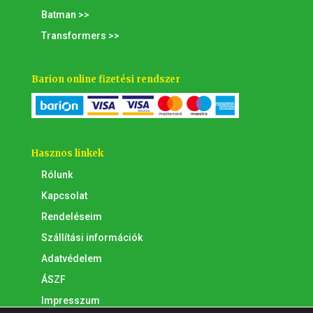
Batman >>
Transformers >>
Barion online fizetési rendszer
Hasznos linkek
Rólunk
Kapcsolat
Rendeléseim
Szállítási információk
Adatvédelem
ÁSZF
Impresszum