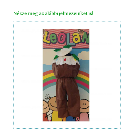
Nézze meg az alábbi jelmezeinket is!