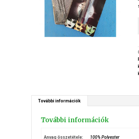
További információk
További információk
Anyag összetétele:
100% Polyester