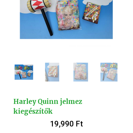
Harley Quinn jelmez
kiegészítők
19,990
Ft