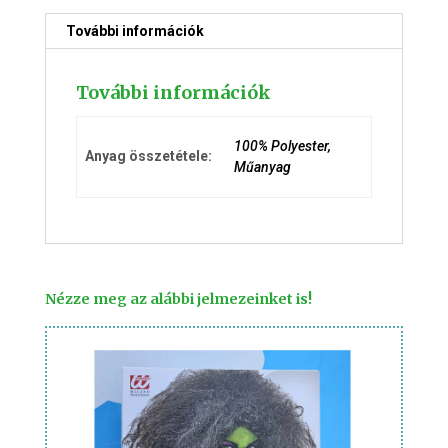
További információk
További információk
100% Polyester,
Anyag összetétele:
Műanyag
Nézze meg az alábbi jelmezeinket is!