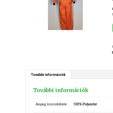
További információk
További információk
Anyag összetétele:
100% Polyester