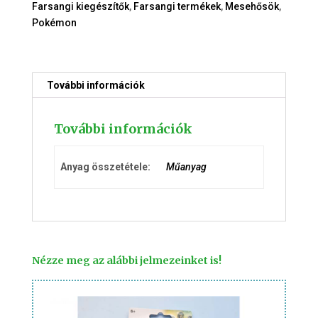
Farsangi kiegészítők
,
Farsangi termékek
,
Mesehősök
,
Pokémon
További információk
További információk
Anyag összetétele:
Műanyag
Nézze meg az alábbi jelmezeinket is!