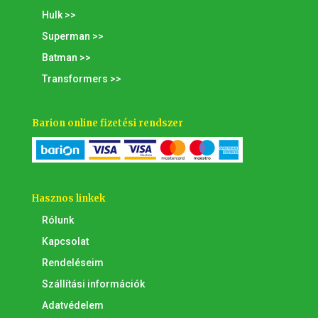
Hulk >>
Superman >>
Batman >>
Transformers >>
Barion online fizetési rendszer
Hasznos linkek
Rólunk
Kapcsolat
Rendeléseim
Szállítási információk
Adatvédelem