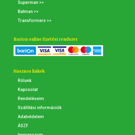
Superman >>
Batman >>
Transformers >>
Barion online fizetési rendszer
Hasznos linkek
Rólunk
Kapcsolat
Rendeléseim
Szállítási információk
Adatvédelem
ÁSZF
Impresszum