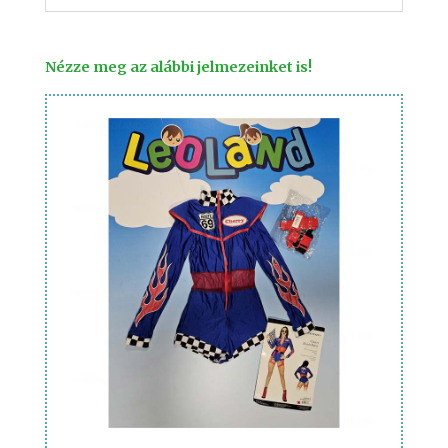
Nézze meg az alábbi jelmezeinket is!