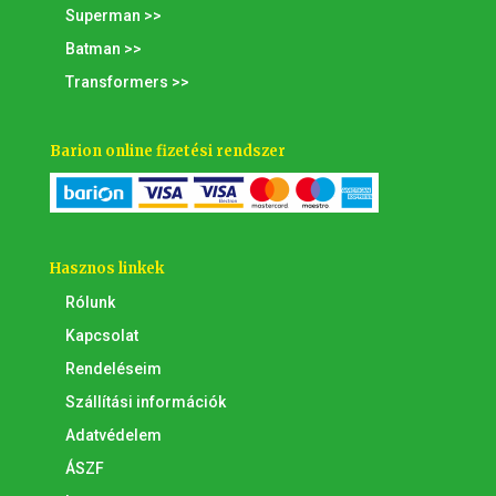
Superman >>
Batman >>
Transformers >>
Barion online fizetési rendszer
Hasznos linkek
Rólunk
Kapcsolat
Rendeléseim
Szállítási információk
Adatvédelem
ÁSZF