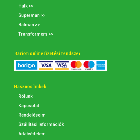
Hulk >>
Superman >>
Batman >>
Transformers >>
Barion online fizetési rendszer
Hasznos linkek
Rólunk
Kapcsolat
Rendeléseim
Szállítási információk
Adatvédelem