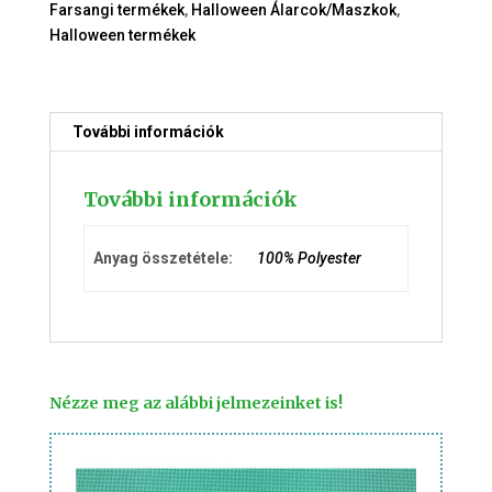
Farsangi termékek
,
Halloween Álarcok/Maszkok
,
Halloween termékek
További információk
További információk
Anyag összetétele:
100% Polyester
Nézze meg az alábbi jelmezeinket is!