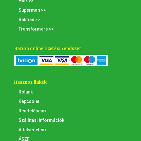
Hulk >>
Superman >>
Batman >>
Transformers >>
Barion online fizetési rendszer
Hasznos linkek
Rólunk
Kapcsolat
Rendeléseim
Szállítási információk
Adatvédelem
ÁSZF