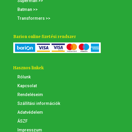
Superman >>
Batman >>
Transformers >>
Barion online fizetési rendszer
Hasznos linkek
Rólunk
Kapcsolat
Rendeléseim
Szállítási információk
Adatvédelem
ÁSZF
Impresszum